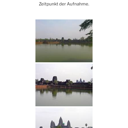
Zeitpunkt der Aufnahme.