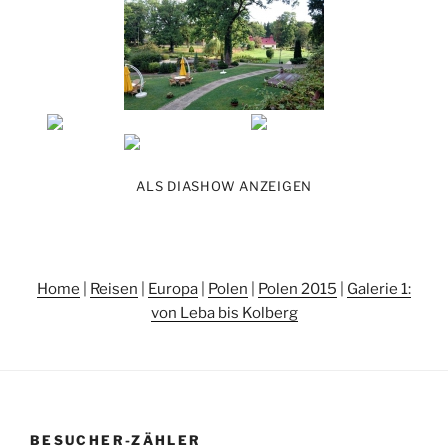
ALS DIASHOW ANZEIGEN
Home
|
Reisen
|
Europa
|
Polen
|
Polen 2015
|
Galerie 1:
von Leba bis Kolberg
BESUCHER-ZÄHLER