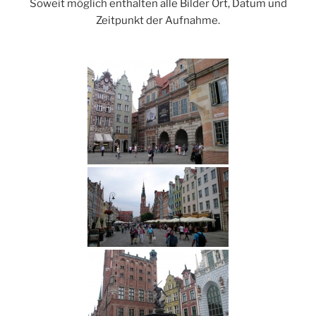
Soweit möglich enthalten alle Bilder Ort, Datum und
Zeitpunkt der Aufnahme.