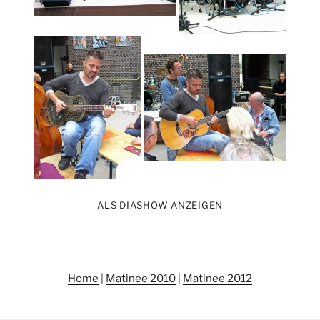
ALS DIASHOW ANZEIGEN
Home
|
Matinee 2010
|
Matinee 2012