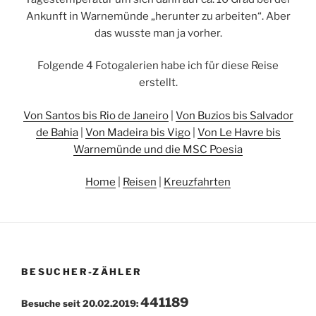
Ankunft in Warnemünde „herunter zu arbeiten“. Aber
das wusste man ja vorher.
Folgende 4 Fotogalerien habe ich für diese Reise
erstellt.
Von Santos bis Rio de Janeiro
|
Von Buzios bis Salvador
de Bahia
|
Von Madeira bis Vigo
|
Von Le Havre bis
Warnemünde und die MSC Poesia
Home
|
Reisen
|
Kreuzfahrten
BESUCHER-ZÄHLER
441189
Besuche seit 20.02.2019: