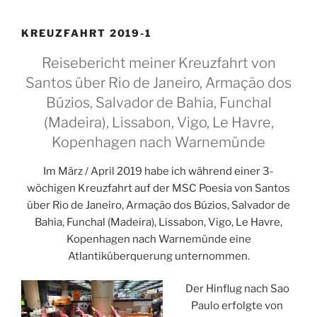
KREUZFAHRT 2019-1
Reisebericht meiner Kreuzfahrt von
Santos über Rio de Janeiro, Armação dos
Búzios, Salvador de Bahia, Funchal
(Madeira), Lissabon, Vigo, Le Havre,
Kopenhagen nach Warnemünde
Im März / April 2019 habe ich während einer 3-
wöchigen Kreuzfahrt auf der MSC Poesia von Santos
über Rio de Janeiro, Armação dos Búzios, Salvador de
Bahia, Funchal (Madeira), Lissabon, Vigo, Le Havre,
Kopenhagen nach Warnemünde eine
Atlantiküberquerung unternommen.
Der Hinflug nach Sao
Paulo erfolgte von