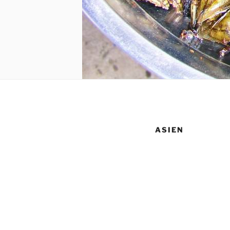
ASIEN