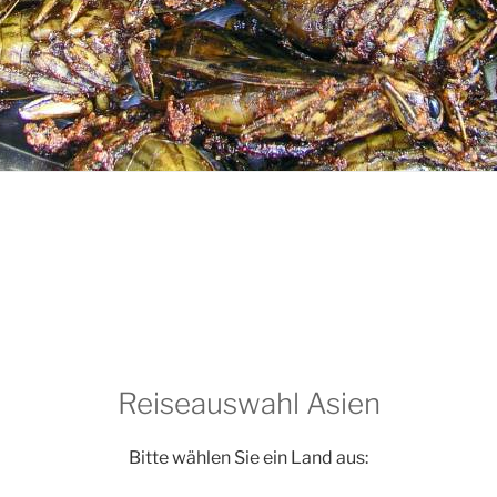
Reiseauswahl Asien
Bitte wählen Sie ein Land aus: