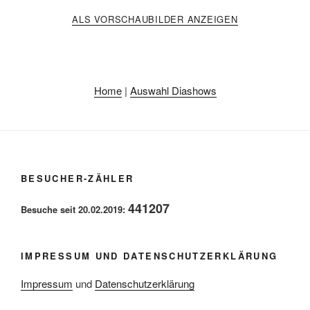
ALS VORSCHAUBILDER ANZEIGEN
Home
|
Auswahl Diashows
BESUCHER-ZÄHLER
441207
Besuche seit 20.02.2019:
IMPRESSUM UND DATENSCHUTZERKLÄRUNG
Impressum
und
Datenschutzerklärung