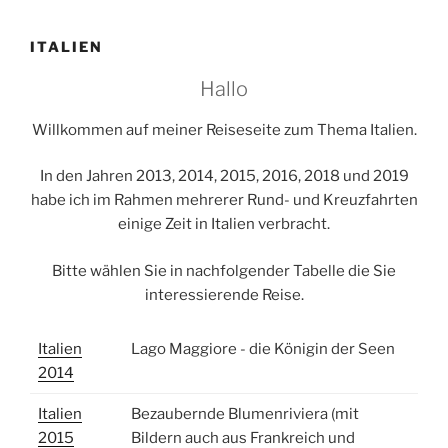
ITALIEN
Hallo
Willkommen auf meiner Reiseseite zum Thema Italien.
In den Jahren 2013, 2014, 2015, 2016, 2018 und 2019
habe ich im Rahmen mehrerer Rund- und Kreuzfahrten
einige Zeit in Italien verbracht.
Bitte wählen Sie in nachfolgender Tabelle die Sie
interessierende Reise.
Italien
Lago Maggiore - die Königin der Seen
2014
Italien
Bezaubernde Blumenriviera (mit
2015
Bildern auch aus Frankreich und