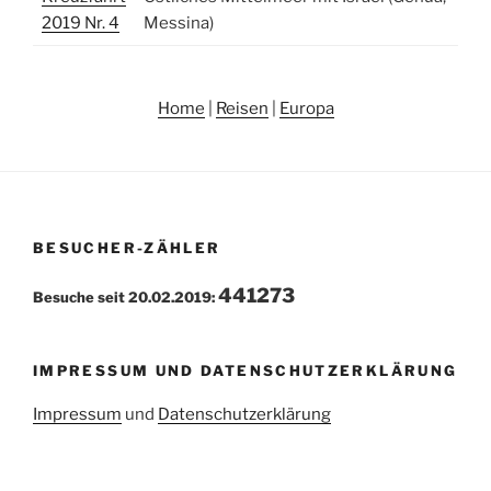
2019 Nr. 4
Messina)
Home
|
Reisen
|
Europa
BESUCHER-ZÄHLER
441273
Besuche seit 20.02.2019:
IMPRESSUM UND DATENSCHUTZERKLÄRUNG
Impressum
und
Datenschutzerklärung