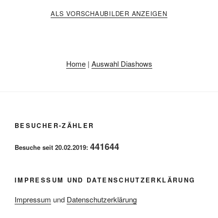
ALS VORSCHAUBILDER ANZEIGEN
Home
|
Auswahl Diashows
BESUCHER-ZÄHLER
441644
Besuche seit 20.02.2019:
IMPRESSUM UND DATENSCHUTZERKLÄRUNG
Impressum
und
Datenschutzerklärung