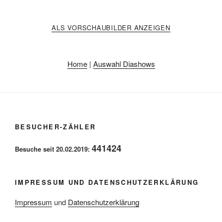
ALS VORSCHAUBILDER ANZEIGEN
Home
|
Auswahl Diashows
BESUCHER-ZÄHLER
441424
Besuche seit 20.02.2019:
IMPRESSUM UND DATENSCHUTZERKLÄRUNG
Impressum
und
Datenschutzerklärung