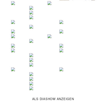
ALS DIASHOW ANZEIGEN