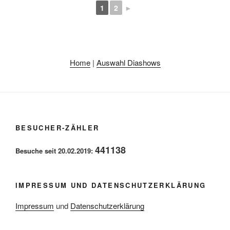
1
2
►
Home
|
Auswahl Diashows
BESUCHER-ZÄHLER
441138
Besuche seit 20.02.2019:
IMPRESSUM UND DATENSCHUTZERKLÄRUNG
Impressum
und
Datenschutzerklärung