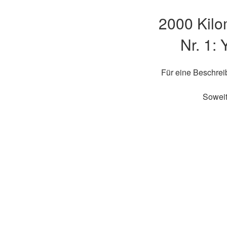
2000 Kilo
Nr. 1:
Für eine Beschreib
Soweit