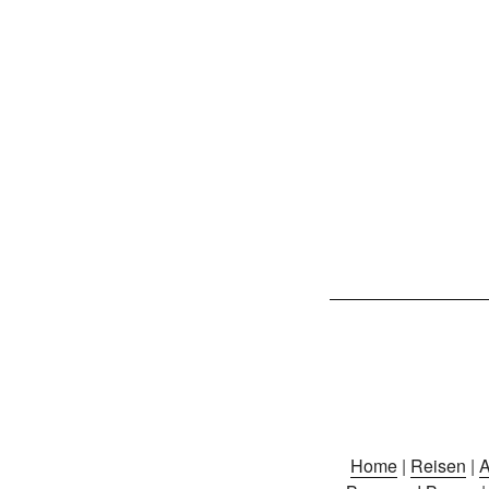
Home
|
Reisen
|
A