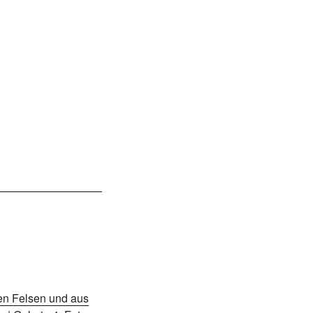
en Felsen und aus