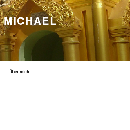
 MICHAEL
Über mich