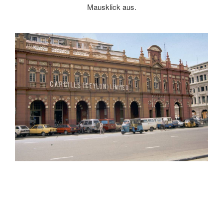
Mausklick aus.