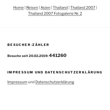
Home
|
Reisen
|
Asien
|
Thailand
|
Thailand 2007
|
Thailand 2007 Fotogalerie Nr. 2
BESUCHER-ZÄHLER
441260
Besuche seit 20.02.2019:
IMPRESSUM UND DATENSCHUTZERKLÄRUNG
Impressum
und
Datenschutzerklärung