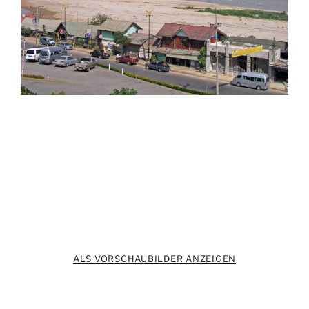
ALS VORSCHAUBILDER ANZEIGEN