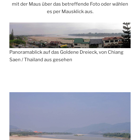
mit der Maus über das betreffende Foto oder wählen
es per Mausklick aus.
Panoramablick auf das Goldene Dreieck, von Chiang
Saen / Thailand aus gesehen